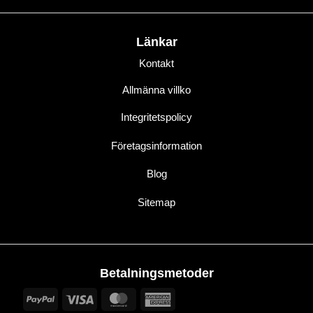
Länkar
Kontakt
Allmänna villko
Integritetspolicy
Företagsinformation
Blog
Sitemap
Betalningsmetoder