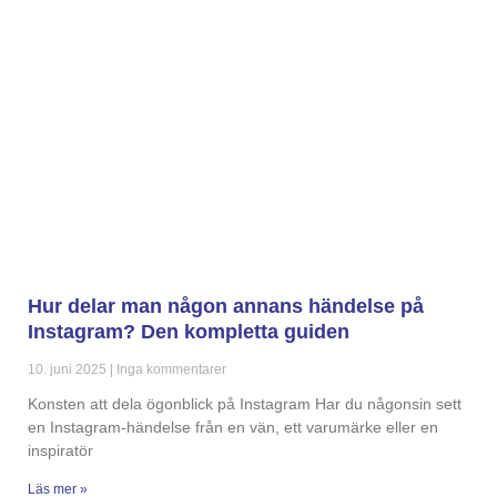
Hur delar man någon annans händelse på
Instagram? Den kompletta guiden
10. juni 2025
Inga kommentarer
Konsten att dela ögonblick på Instagram Har du någonsin sett
en Instagram-händelse från en vän, ett varumärke eller en
inspiratör
Läs mer »